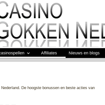
casinospellen
Affiliates
Nieuws en blogs
in Nederland. De hoogste bonussen en beste acties van