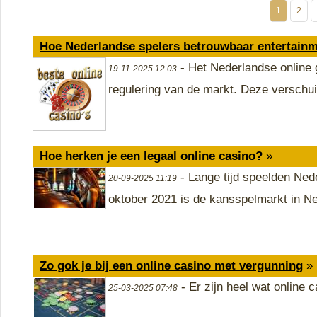
1
2
Hoe Nederlandse spelers betrouwbaar entertainm
- Het Nederlandse online
19-11-2025 12:03
regulering van de markt. Deze verschu
Hoe herken je een legaal online casino?
»
- Lange tijd speelden Nede
20-09-2025 11:19
oktober 2021 is de kansspelmarkt in Ne
Zo gok je bij een online casino met vergunning
»
- Er zijn heel wat online 
25-03-2025 07:48