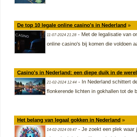
De top 10 legale online casino's in Nederland
»
- Met de legalisatie van 
11-07-2024 21:28
online casino's bij komen die voldoen 
Casino's in Nederland: een diepe duik in de were
- In Nederland schittert d
21-02-2024 12:44
flonkerende lichten in gokhallen tot de 
Het belang van legaal gokken in Nederland
»
- Je zoekt een plek waar j
14-02-2024 09:47