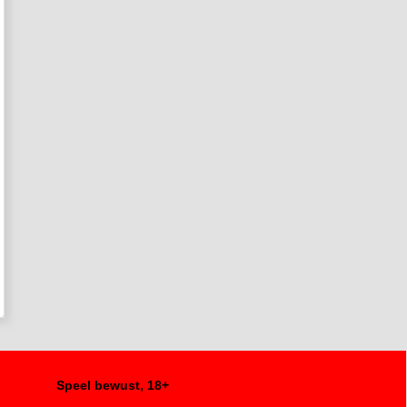
Speel bewust, 18+