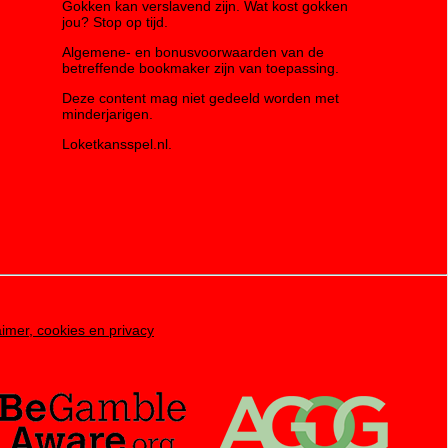
Gokken kan verslavend zijn. Wat kost gokken
jou? Stop op tijd.
Algemene- en bonusvoorwaarden van de
betreffende bookmaker zijn van toepassing.
Deze content mag niet gedeeld worden met
minderjarigen.
Loketkansspel.nl.
aimer, cookies en privacy