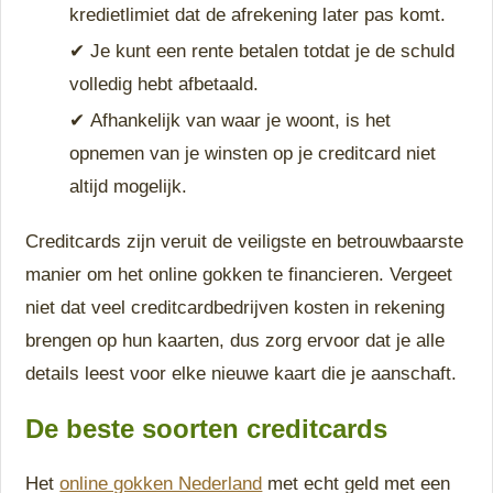
kredietlimiet dat de afrekening later pas komt.
Je kunt een rente betalen totdat je de schuld
volledig hebt afbetaald.
Afhankelijk van waar je woont, is het
opnemen van je winsten op je creditcard niet
altijd mogelijk.
Creditcards zijn veruit de veiligste en betrouwbaarste
manier om het online gokken te financieren. Vergeet
niet dat veel creditcardbedrijven kosten in rekening
brengen op hun kaarten, dus zorg ervoor dat je alle
details leest voor elke nieuwe kaart die je aanschaft.
De beste soorten creditcards
Het
online gokken Nederland
met echt geld met een