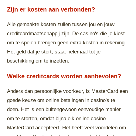
Zijn er kosten aan verbonden?
Alle gemaakte kosten zullen tussen jou en jouw
creditcardmaatschappij zijn. De casino's die je kiest
om te spelen brengen geen extra kosten in rekening.
Het geld dat je stort, staat helemaal tot je
beschikking om te inzetten.
Welke creditcards worden aanbevolen?
Anders dan persoonlijke voorkeur, is MasterCard een
goede keuze om online betalingen in casino's te
doen. Het is een buitengewoon eenvoudige manier
om te storten, omdat bijna elk online casino
MasterCard accepteert. Het heeft veel voordelen om