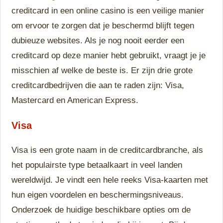
creditcard in een online casino is een veilige manier
om ervoor te zorgen dat je beschermd blijft tegen
dubieuze websites. Als je nog nooit eerder een
creditcard op deze manier hebt gebruikt, vraagt je je
misschien af welke de beste is. Er zijn drie grote
creditcardbedrijven die aan te raden zijn: Visa,
Mastercard en American Express.
Visa
Visa is een grote naam in de creditcardbranche, als
het populairste type betaalkaart in veel landen
wereldwijd. Je vindt een hele reeks Visa-kaarten met
hun eigen voordelen en beschermingsniveaus.
Onderzoek de huidige beschikbare opties om de