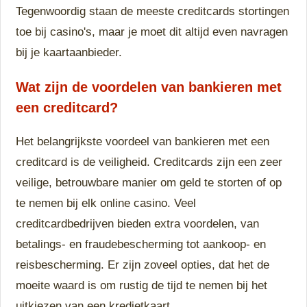
Tegenwoordig staan de meeste creditcards stortingen
toe bij casino's, maar je moet dit altijd even navragen
bij je kaartaanbieder.
Wat zijn de voordelen van bankieren met
een creditcard?
Het belangrijkste voordeel van bankieren met een
creditcard is de veiligheid. Creditcards zijn een zeer
veilige, betrouwbare manier om geld te storten of op
te nemen bij elk online casino. Veel
creditcardbedrijven bieden extra voordelen, van
betalings- en fraudebescherming tot aankoop- en
reisbescherming. Er zijn zoveel opties, dat het de
moeite waard is om rustig de tijd te nemen bij het
uitkiezen van een kredietkaart.