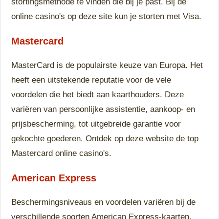
stortingsmethode te vinden die bij je past. Bij de
online casino's op deze site kun je storten met Visa.
Mastercard
MasterCard is de populairste keuze van Europa. Het
heeft een uitstekende reputatie voor de vele
voordelen die het biedt aan kaarthouders. Deze
variëren van persoonlijke assistentie, aankoop- en
prijsbescherming, tot uitgebreide garantie voor
gekochte goederen. Ontdek op deze website de top
Mastercard online casino's.
American Express
Beschermingsniveaus en voordelen variëren bij de
verschillende soorten American Express-kaarten,