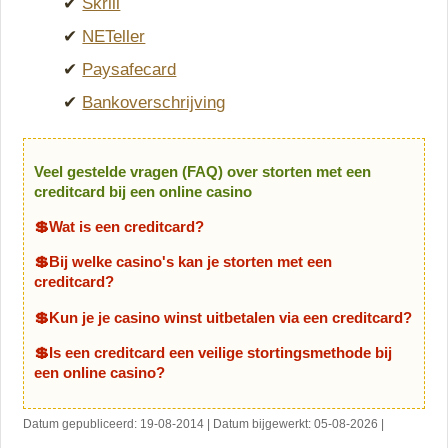
Skrill
NETeller
Paysafecard
Bankoverschrijving
Veel gestelde vragen (FAQ) over storten met een
creditcard bij een online casino
Wat is een creditcard?
Bij welke casino's kan je storten met een
creditcard?
Kun je je casino winst uitbetalen via een creditcard?
Is een creditcard een veilige stortingsmethode bij
een online casino?
Datum gepubliceerd:
19-08-2014 | Datum bijgewerkt:
05-08-2026 |