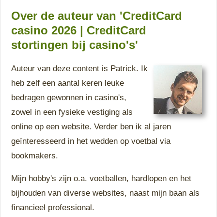
Over de auteur van 'CreditCard
casino 2026 | CreditCard
stortingen bij casino's'
Auteur van deze content is Patrick. Ik
heb zelf een aantal keren leuke
bedragen gewonnen in casino's,
zowel in een fysieke vestiging als
online op een website. Verder ben ik al jaren
geïnteresseerd in het wedden op voetbal via
bookmakers.
Mijn hobby's zijn o.a. voetballen, hardlopen en het
bijhouden van diverse websites, naast mijn baan als
financieel professional.