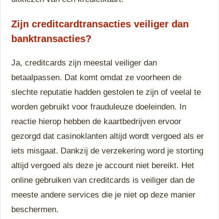
Zijn creditcardtransacties veiliger dan
banktransacties?
Ja, creditcards zijn meestal veiliger dan
betaalpassen. Dat komt omdat ze voorheen de
slechte reputatie hadden gestolen te zijn of veelal te
worden gebruikt voor frauduleuze doeleinden. In
reactie hierop hebben de kaartbedrijven ervoor
gezorgd dat casinoklanten altijd wordt vergoed als er
iets misgaat. Dankzij de verzekering word je storting
altijd vergoed als deze je account niet bereikt. Het
online gebruiken van creditcards is veiliger dan de
meeste andere services die je niet op deze manier
beschermen.