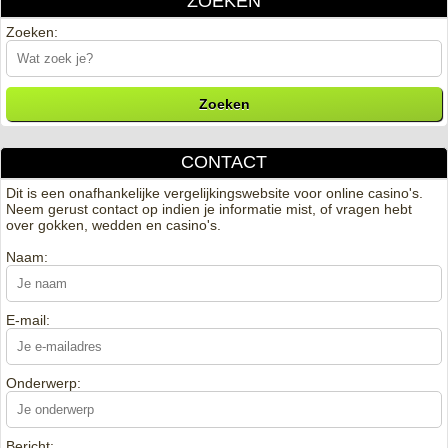
ZOEKEN
Zoeken:
CONTACT
Dit is een onafhankelijke vergelijkingswebsite voor online casino's.
Neem gerust contact op indien je informatie mist, of vragen hebt
over gokken, wedden en casino's.
Naam:
E-mail:
Onderwerp:
Bericht: