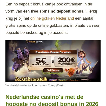
Een no deposit bonus kan je ook ontvangen in de
vorm van een
free spins no deposit bonus
. Hierbij
krijg je bij het
online gokken Nederland
een aantal
gratis spins op de online gokkasten, in plaats van een
bepaald bonusbedrag in je account.
Voorbeeld no deposit bonus van EnergyCasino
Nederlandse casino's met de
hoogste no deposit bonus in 2026