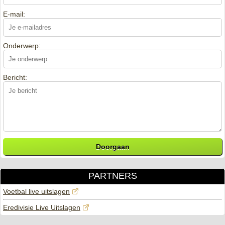
E-mail:
Onderwerp:
Bericht:
PARTNERS
Voetbal live uitslagen
Eredivisie Live Uitslagen