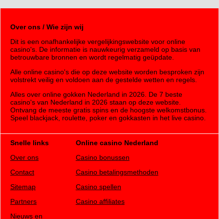
Over ons / Wie zijn wij
Dit is een onafhankelijke vergelijkingswebsite voor online
casino's. De informatie is nauwkeurig verzameld op basis van
betrouwbare bronnen en wordt regelmatig geüpdate.
Alle online casino's die op deze website worden besproken zijn
volstrekt veilig en voldoen aan de gestelde wetten en regels.
Alles over online gokken Nederland in 2026. De 7 beste
casino's van Nederland in 2026 staan op deze website.
Ontvang de meeste gratis spins en de hoogste welkomstbonus.
Speel blackjack, roulette, poker en gokkasten in het live casino.
Snelle links
Online casino Nederland
Over ons
Casino bonussen
Contact
Casino betalingsmethoden
Sitemap
Casino spellen
Partners
Casino affiliates
Nieuws en