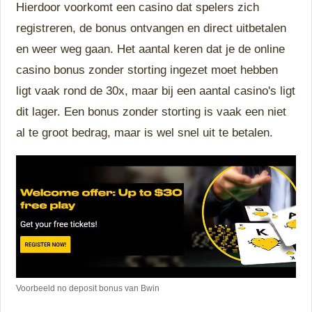
Hierdoor voorkomt een casino dat spelers zich
registreren, de bonus ontvangen en direct uitbetalen
en weer weg gaan. Het aantal keren dat je de online
casino bonus zonder storting ingezet moet hebben
ligt vaak rond de 30x, maar bij een aantal casino's ligt
dit lager. Een bonus zonder storting is vaak een niet
al te groot bedrag, maar is wel snel uit te betalen.
Voorbeeld no deposit bonus van Bwin