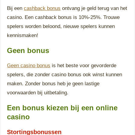
Bij een
cashback bonus
ontvang je geld terug van het
casino. Een cashback bonus is 10%-25%. Trouwe
spelers worden beloond, nieuwe spelers kunnen
kennismaken!
Geen bonus
Geen casino bonus
is het beste voor gevorderde
spelers, die zonder casino bonus ook winst kunnen
maken. Zonder bonus heb je geen lastige
voorwaarden bij uitbetaling.
Een bonus kiezen bij een online
casino
Stortingsbonussen