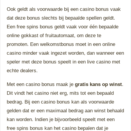
Ook geldt als voorwaarde bij een casino bonus vaak
dat deze bonus slechts bij bepaalde spellen geldt.
Een free spins bonus geldt vaak voor één bepaalde
online gokkast of fruitautomaat, om deze te
promoten. Een welkomstbonus moet in een online
casino minder vaak ingezet worden, dan wanneer een
speler met deze bonus speelt in een live casino met
echte dealers.
Met een casino bonus maak je
gratis kans op winst
.
Dit vindt het casino niet erg, mits tot een bepaald
bedrag. Bij een casino bonus kan als voorwaarde
gelden dat er een maximaal bedrag aan winst behaald
kan worden. Indien je bijvoorbeeld speelt met een
free spins bonus kan het casino bepalen dat je