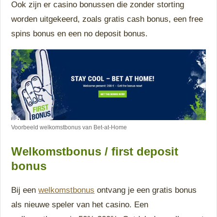
Ook zijn er casino bonussen die zonder storting
worden uitgekeerd, zoals gratis cash bonus, een free
spins bonus en een no deposit bonus.
Voorbeeld welkomstbonus van Bet-at-Home
Welkomstbonus / first deposit
bonus
Bij een
welkomstbonus
ontvang je een gratis bonus
als nieuwe speler van het casino. Een