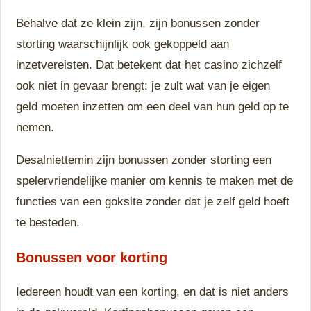
Behalve dat ze klein zijn, zijn bonussen zonder
storting waarschijnlijk ook gekoppeld aan
inzetvereisten. Dat betekent dat het casino zichzelf
ook niet in gevaar brengt: je zult wat van je eigen
geld moeten inzetten om een deel van hun geld op te
nemen.
Desalniettemin zijn bonussen zonder storting een
spelervriendelijke manier om kennis te maken met de
functies van een goksite zonder dat je zelf geld hoeft
te besteden.
Bonussen voor korting
Iedereen houdt van een korting, en dat is niet anders