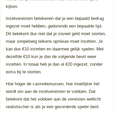
kijken.
Inzetvereisten betekenen dat je een bepaald bedrag
ingezet moet hebben, gedurende een bepaalde tijd.
Dit betekent dus niet dat je zoveel geld moet storten,
maar simpelweg telkens opnieuw moet inzetten. Je
kan dus €10 inzetten en daarmee gelijk spelen. Met
dezelfde €10 kun je dan de volgende beurt weer
inzetten. In totaal heb je dan al €20 ingezet, zonder
extra bij te storten.
Hoe hoger de casinobonussen, hoe moeilijker het
wordt om aan de inzetvereisten te voldoen. Dat
betekent dat het voldoen aan de vereisten wellicht
realistischer is als je een gevorderde speler bent.