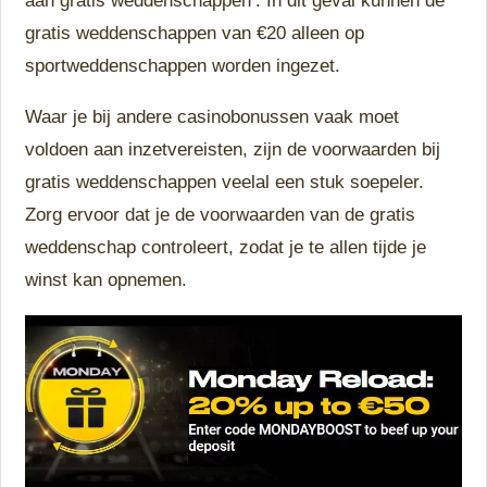
aan gratis weddenschappen’. In dit geval kunnen de
gratis weddenschappen van €20 alleen op
sportweddenschappen worden ingezet.
Waar je bij andere casinobonussen vaak moet
voldoen aan inzetvereisten, zijn de voorwaarden bij
gratis weddenschappen veelal een stuk soepeler.
Zorg ervoor dat je de voorwaarden van de gratis
weddenschap controleert, zodat je te allen tijde je
winst kan opnemen.