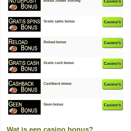
Bonus zonder storting
Casino's
Gratis spins bonus
Casino's
Reload bonus
Casino's
Gratis cash bonus
Casino's
Cashback bonus
Casino's
Geen bonus
Casino's
Wat is een casino bonus?