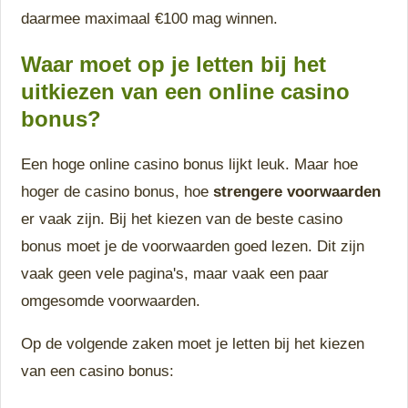
daarmee maximaal €100 mag winnen.
Waar moet op je letten bij het
uitkiezen van een online casino
bonus?
Een hoge online casino bonus lijkt leuk. Maar hoe
hoger de casino bonus, hoe
strengere voorwaarden
er vaak zijn. Bij het kiezen van de beste casino
bonus moet je de voorwaarden goed lezen. Dit zijn
vaak geen vele pagina's, maar vaak een paar
omgesomde voorwaarden.
Op de volgende zaken moet je letten bij het kiezen
van een casino bonus: