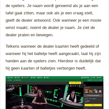
de spelers. Je naam wordt genoemd als je aan een
tafel gaat zitten, maar ook als je een vraag stelt,
geeft de dealer antwoord. Ook wanneer je een mooie
winst maakt, noemt de dealer je naam. Je ziet de
dealer praten en bewegen.
Telkens wanneer de dealer kaarten heeft gedeeld of
wanneer hij het balletje heeft aangeraakt, laat hij zijn
handen aan de spelers zien. Hierdoor is duidelijk dat
hij geen kaarten of balletjes verborgen heeft.