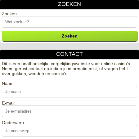
ZOEKEN
Zoeken:
CONTACT
Dit is een onafhankelijke vergelijkingswebsite voor online casino's.
Neem gerust contact op indien je informatie mist, of vragen hebt
over gokken, wedden en casino's.
Naam:
E-mail:
Onderwerp: