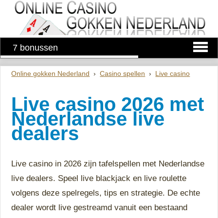
7 bonussen
Online gokken Nederland
Casino spellen
Live casino
Live casino 2026 met
Nederlandse live
dealers
Live casino in 2026 zijn tafelspellen met Nederlandse
live dealers. Speel live blackjack en live roulette
volgens deze spelregels, tips en strategie. De echte
dealer wordt live gestreamd vanuit een bestaand