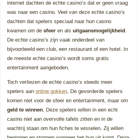
internet dachten de echte casino’s dat er geen vraag
was naar een casino. Veel van deze echte casino’s
dachten dat spelers speciaal naar hun casino
kwamen om de
sfeer
en als
uitgaansmogelijkheid
.
De echte casino’s zijn vaak onderdeel van
bijvoorbeeld een club, een restaurant of een hotel. In
de meeste echte casino’s wordt soms gratis
entertainment aangeboden.
Toch verliezen de echte casino’s steeds meer
spelers aan
online gokken
. De gevorderde spelers
komen niet voor de sfeer en entertainment, maar om
geld te winnen
. Deze spelers willen in een echt
casino niet aan overvolle tafels zitten en in de
wachtrij staan om hun fiches te wisselen. Zij willen
beginnen en stoppen wanneer het hun uit komt. Deze