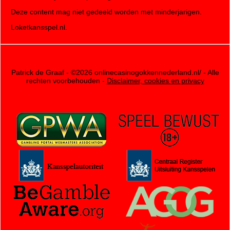
Deze content mag niet gedeeld worden met minderjarigen.
Loketkansspel.nl.
Patrick de Graaf - ©2026 onlinecasinogokkennederland.nl/ - Alle
rechten voorbehouden -
Disclaimer, cookies en privacy