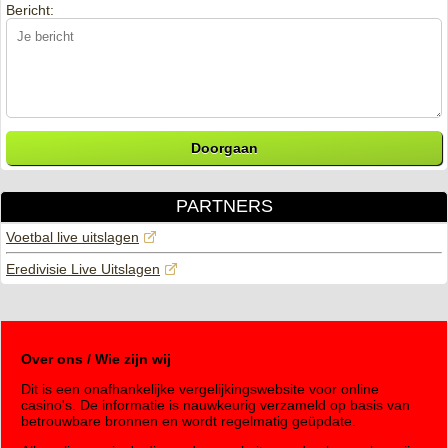
Bericht:
PARTNERS
Voetbal live uitslagen
Eredivisie Live Uitslagen
Over ons / Wie zijn wij
Dit is een onafhankelijke vergelijkingswebsite voor online
casino's. De informatie is nauwkeurig verzameld op basis van
betrouwbare bronnen en wordt regelmatig geüpdate.