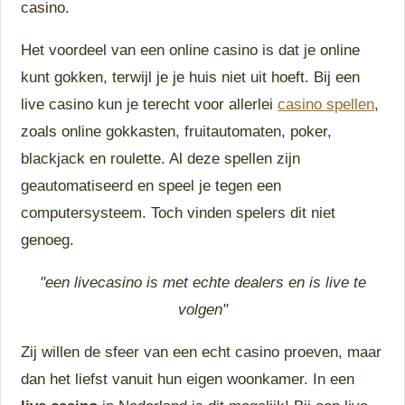
casino.
Het voordeel van een online casino is dat je online
kunt gokken, terwijl je je huis niet uit hoeft. Bij een
live casino kun je terecht voor allerlei
casino spellen
,
zoals online gokkasten, fruitautomaten, poker,
blackjack en roulette. Al deze spellen zijn
geautomatiseerd en speel je tegen een
computersysteem. Toch vinden spelers dit niet
genoeg.
"een livecasino is met echte dealers en is live te
volgen"
Zij willen de sfeer van een echt casino proeven, maar
dan het liefst vanuit hun eigen woonkamer. In een