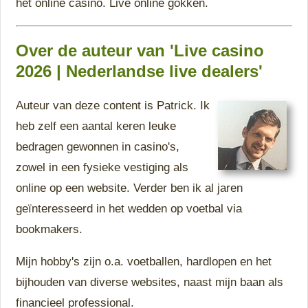
het online casino. Live online gokken.
Over de auteur van 'Live casino
2026 | Nederlandse live dealers'
Auteur van deze content is Patrick. Ik
heb zelf een aantal keren leuke
bedragen gewonnen in casino's,
zowel in een fysieke vestiging als
online op een website. Verder ben ik al jaren
geïnteresseerd in het wedden op voetbal via
bookmakers.
Mijn hobby's zijn o.a. voetballen, hardlopen en het
bijhouden van diverse websites, naast mijn baan als
financieel professional.