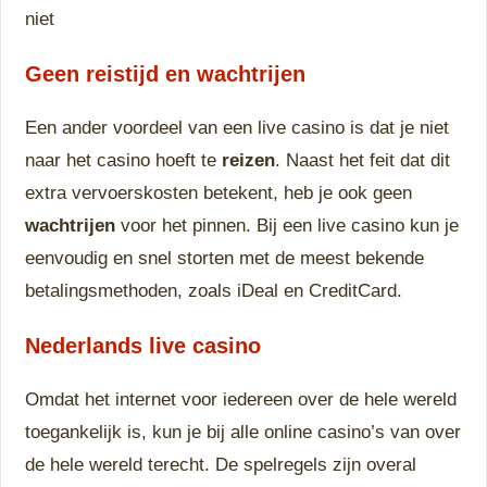
niet
Geen reistijd en wachtrijen
Een ander voordeel van een live casino is dat je niet
naar het casino hoeft te
reizen
. Naast het feit dat dit
extra vervoerskosten betekent, heb je ook geen
wachtrijen
voor het pinnen. Bij een live casino kun je
eenvoudig en snel storten met de meest bekende
betalingsmethoden, zoals iDeal en CreditCard.
Nederlands live casino
Omdat het internet voor iedereen over de hele wereld
toegankelijk is, kun je bij alle online casino’s van over
de hele wereld terecht. De spelregels zijn overal