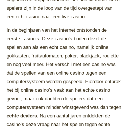
spelers zijn in de loop van de tijd overgestapt van
een echt casino naar een live casino.
In de beginjaren van het internet ontstonden de
eerste casino’s. Deze casino’s boden dezelfde
spellen aan als een echt casino, namelijk online
gokkasten, fruitautomaten, poker, blackjack, roulette
en nog veel meer. Het verschil met een casino was
dat de spellen van een online casino tegen een
computersysteem werden gespeeld. Hierdoor ontbrak
het bij online casino’s vaak aan het echte casino
gevoel, maar ook dachten de spelers dat een
computersysteem minder winstgevend was dan tegen
echte dealers
. Na een aantal jaren ontdekten de
casino’s deze vraag naar het spelen tegen echte