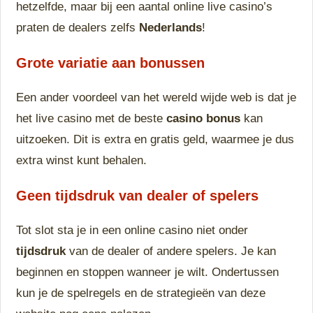
hetzelfde, maar bij een aantal online live casino’s
praten de dealers zelfs
Nederlands
!
Grote variatie aan bonussen
Een ander voordeel van het wereld wijde web is dat je
het live casino met de beste
casino bonus
kan
uitzoeken. Dit is extra en gratis geld, waarmee je dus
extra winst kunt behalen.
Geen tijdsdruk van dealer of spelers
Tot slot sta je in een online casino niet onder
tijdsdruk
van de dealer of andere spelers. Je kan
beginnen en stoppen wanneer je wilt. Ondertussen
kun je de spelregels en de strategieën van deze