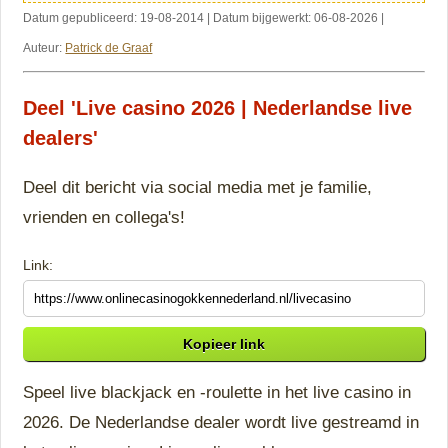
Datum gepubliceerd:
19-08-2014 | Datum bijgewerkt:
06-08-2026 |
Auteur:
Patrick de Graaf
Deel 'Live casino 2026 | Nederlandse live
dealers'
Deel dit bericht via social media met je familie,
vrienden en collega's!
Link:
Speel live blackjack en -roulette in het live casino in
2026. De Nederlandse dealer wordt live gestreamd in