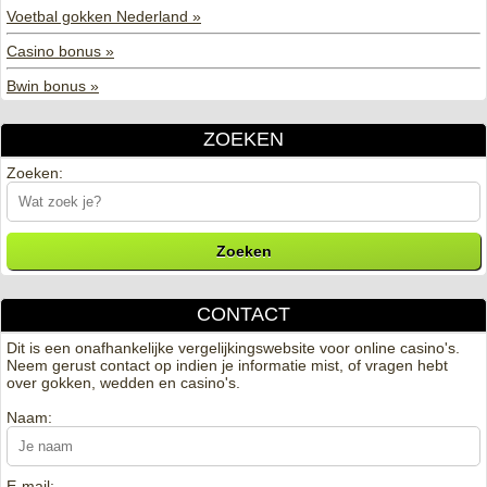
Voetbal gokken Nederland »
Casino bonus »
Bwin bonus »
ZOEKEN
Zoeken:
CONTACT
Dit is een onafhankelijke vergelijkingswebsite voor online casino's.
Neem gerust contact op indien je informatie mist, of vragen hebt
over gokken, wedden en casino's.
Naam:
E-mail: