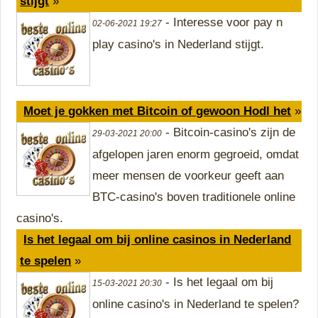
stijgt
»
- Interesse voor pay n
02-06-2021 19:27
play casino's in Nederland stijgt.
Moet je gokken met Bitcoin of gewoon Hodl het
»
- Bitcoin-casino's zijn de
29-03-2021 20:00
afgelopen jaren enorm gegroeid, omdat
meer mensen de voorkeur geeft aan
BTC-casino's boven traditionele online
casino's.
Is het legaal om bij online casinos in Nederland
te spelen
»
- Is het legaal om bij
15-03-2021 20:30
online casino's in Nederland te spelen?