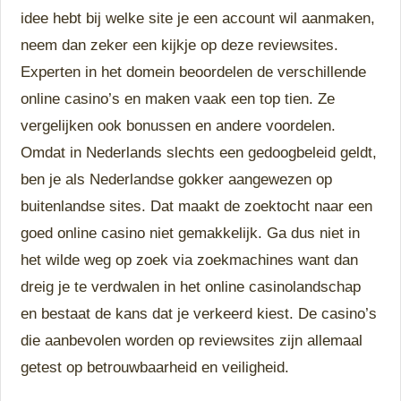
idee hebt bij welke site je een account wil aanmaken,
neem dan zeker een kijkje op deze reviewsites.
Experten in het domein beoordelen de verschillende
online casino’s en maken vaak een top tien. Ze
vergelijken ook bonussen en andere voordelen.
Omdat in Nederlands slechts een gedoogbeleid geldt,
ben je als Nederlandse gokker aangewezen op
buitenlandse sites. Dat maakt de zoektocht naar een
goed online casino niet gemakkelijk. Ga dus niet in
het wilde weg op zoek via zoekmachines want dan
dreig je te verdwalen in het online casinolandschap
en bestaat de kans dat je verkeerd kiest. De casino’s
die aanbevolen worden op reviewsites zijn allemaal
getest op betrouwbaarheid en veiligheid.