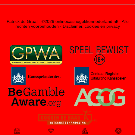
Patrick de Graaf - ©2026 onlinecasinogokkennederland.nl/ - Alle
rechten voorbehouden -
Disclaimer, cookies en privacy