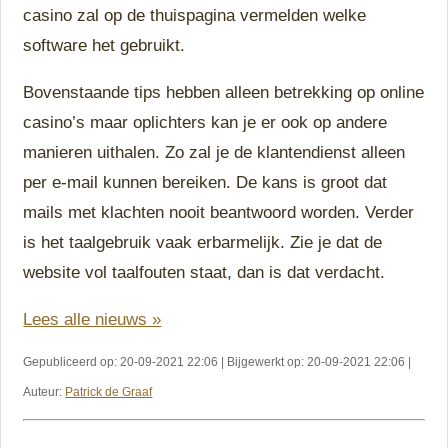
casino zal op de thuispagina vermelden welke
software het gebruikt.
Bovenstaande tips hebben alleen betrekking op online
casino’s maar oplichters kan je er ook op andere
manieren uithalen. Zo zal je de klantendienst alleen
per e-mail kunnen bereiken. De kans is groot dat
mails met klachten nooit beantwoord worden. Verder
is het taalgebruik vaak erbarmelijk. Zie je dat de
website vol taalfouten staat, dan is dat verdacht.
Lees alle nieuws »
Gepubliceerd op: 20-09-2021 22:06 | Bijgewerkt op: 20-09-2021 22:06 |
Auteur:
Patrick de Graaf