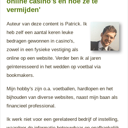
online casino's en hoe ze te
vermijden'
Auteur van deze content is Patrick. Ik
heb zelf een aantal keren leuke
bedragen gewonnen in casino's,
zowel in een fysieke vestiging als
online op een website. Verder ben ik al jaren
geïnteresseerd in het wedden op voetbal via
bookmakers.
Mijn hobby's zijn o.a. voetballen, hardlopen en het
bijhouden van diverse websites, naast mijn baan als
financieel professional.
Ik werk niet voor een gerelateerd bedrijf of instelling,
waardoor de informatie betrouwbaar en onafhankelijk