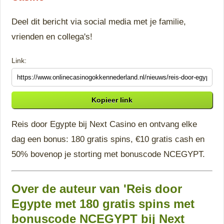
Deel dit bericht via social media met je familie,
vrienden en collega's!
Link:
Reis door Egypte bij Next Casino en ontvang elke
dag een bonus: 180 gratis spins, €10 gratis cash en
50% bovenop je storting met bonuscode NCEGYPT.
Over de auteur van 'Reis door
Egypte met 180 gratis spins met
bonuscode NCEGYPT bij Next