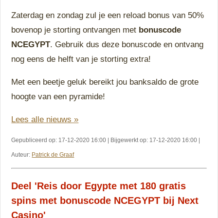
Zaterdag en zondag zul je een reload bonus van 50%
bovenop je storting ontvangen met
bonuscode
NCEGYPT
. Gebruik dus deze bonuscode en ontvang
nog eens de helft van je storting extra!
Met een beetje geluk bereikt jou banksaldo de grote
hoogte van een pyramide!
Lees alle nieuws »
Gepubliceerd op: 17-12-2020 16:00 | Bijgewerkt op: 17-12-2020 16:00 |
Auteur:
Patrick de Graaf
Deel 'Reis door Egypte met 180 gratis
spins met bonuscode NCEGYPT bij Next
Casino'