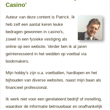
Casino'
Auteur van deze content is Patrick. Ik
heb zelf een aantal keren leuke
bedragen gewonnen in casino's,
zowel in een fysieke vestiging als
online op een website. Verder ben ik al jaren
geïnteresseerd in het wedden op voetbal via
bookmakers.
Mijn hobby's zijn o.a. voetballen, hardlopen en het
bijhouden van diverse websites, naast mijn baan als
financieel professional.
Ik werk niet voor een gerelateerd bedrijf of instelling,
waardoor de informatie betrouwbaar en onafhankelijk