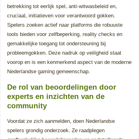
betrekking tot eerlijk spel, anti-witwasbeleid en,
cruciaal, initiatieven voor verantwoord gokken.
Spelers zoeken actief naar platforms die robuuste
tools bieden voor zelfbeperking, reality checks en
gemakkelijke toegang tot ondersteuning bij
probleemgokken. Deze nadruk op veiligheid staat
voorop en is een kenmerkend aspect van de moderne
Nederlandse gaming gemeenschap.
De rol van beoordelingen door
experts en inzichten van de
community
Voordat ze zich aanmelden, doen Nederlandse
spelers grondig onderzoek. Ze raadplegen