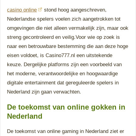
casino online
stond hoog aangeschreven,
Nederlandse spelers voelen zich aangetrokken tot
omgevingen die niet alleen vermakelijk zijn, maar ook
streng gecontroleerd en veilig.Voor wie op zoek is
naar een betrouwbare bestemming die aan deze hoge
eisen voldoet, is Casino777.nl een uitstekende
keuze. Dergelijke platforms zijn een voorbeeld van
het moderne, verantwoordelijke en hoogwaardige
digitale entertainment dat gereguleerde spelers in
Nederland zijn gaan verwachten.
De toekomst van online gokken in
Nederland
De toekomst van online gaming in Nederland ziet er