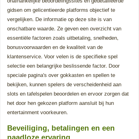
onafhankelijke beoordelingssites en gedetailleerde
gidsen om gelicentieerde platforms objectief te
vergelijken. De informatie op deze site is van
onschatbare waarde. Ze geven een overzicht van
essentiële factoren zoals uitbetaling, snelheden,
bonusvoorwaarden en de kwaliteit van de
klantenservice. Voor velen is de specifieke spel
selectie een belangrijke beslissende factor. Door
speciale pagina's over gokkasten en spellen te
bekijken, kunnen spelers de verscheidenheid aan
slots en tafelspelen beoordelen en ervoor zorgen dat
het door hen gekozen platform aansluit bij hun
entertainment voorkeuren.
Beveiliging, betalingen en een
naadloze ervaring