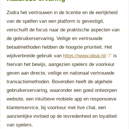
Zodra het vertrouwen in de licentie en de eerlijkheid
van de spellen van een platform is gevestigd,
verschuift de focus naar de praktische aspecten van
de gebruikerservaring. Veilige en vertrouwde
betaalmethoden hebben de hoogste prioriteit. Het
wijdverbreide gebruik van
https://www.ideal.nl/
is
hiervan het bewijs, aangezien spelers de voorkeur
geven aan directe, veilige en nationaal vertrouwde
transactiemethoden. Bovendien heeft de algehele
gebruikerservaring, waaronder een goed ontworpen
website, een intuïtieve mobiele app en responsieve
klantenservice, bij voorkeur met live chat, een
aanzienlijke invloed op de tevredenheid en loyaliteit
van spelers.