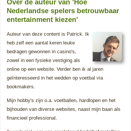
Over de auteur van 'Hoe
Nederlandse spelers betrouwbaar
entertainment kiezen'
Auteur van deze content is Patrick. Ik
heb zelf een aantal keren leuke
bedragen gewonnen in casino's,
zowel in een fysieke vestiging als
online op een website. Verder ben ik al jaren
geïnteresseerd in het wedden op voetbal via
bookmakers.
Mijn hobby's zijn o.a. voetballen, hardlopen en het
bijhouden van diverse websites, naast mijn baan als
financieel professional.