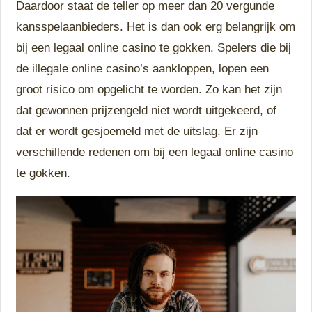
Daardoor staat de teller op meer dan 20 vergunde
kansspelaanbieders. Het is dan ook erg belangrijk om
bij een legaal online casino te gokken. Spelers die bij
de illegale online casino’s aankloppen, lopen een
groot risico om opgelicht te worden. Zo kan het zijn
dat gewonnen prijzengeld niet wordt uitgekeerd, of
dat er wordt gesjoemeld met de uitslag. Er zijn
verschillende redenen om bij een legaal online casino
te gokken.