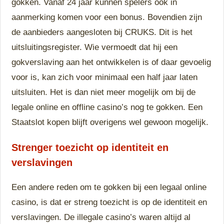
gokken. Vanaf 24 jaar kunnen spelers ook in
aanmerking komen voor een bonus. Bovendien zijn
de aanbieders aangesloten bij CRUKS. Dit is het
uitsluitingsregister. Wie vermoedt dat hij een
gokverslaving aan het ontwikkelen is of daar gevoelig
voor is, kan zich voor minimaal een half jaar laten
uitsluiten. Het is dan niet meer mogelijk om bij de
legale online en offline casino’s nog te gokken. Een
Staatslot kopen blijft overigens wel gewoon mogelijk.
Strenger toezicht op identiteit en
verslavingen
Een andere reden om te gokken bij een legaal online
casino, is dat er streng toezicht is op de identiteit en
verslavingen. De illegale casino’s waren altijd al