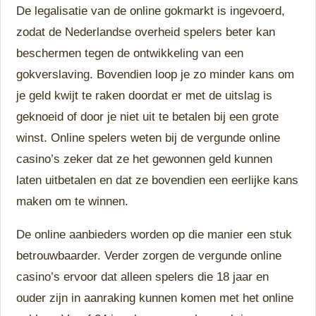
De legalisatie van de online gokmarkt is ingevoerd,
zodat de Nederlandse overheid spelers beter kan
beschermen tegen de ontwikkeling van een
gokverslaving. Bovendien loop je zo minder kans om
je geld kwijt te raken doordat er met de uitslag is
geknoeid of door je niet uit te betalen bij een grote
winst. Online spelers weten bij de vergunde online
casino’s zeker dat ze het gewonnen geld kunnen
laten uitbetalen en dat ze bovendien een eerlijke kans
maken om te winnen.
De online aanbieders worden op die manier een stuk
betrouwbaarder. Verder zorgen de vergunde online
casino’s ervoor dat alleen spelers die 18 jaar en
ouder zijn in aanraking kunnen komen met het online