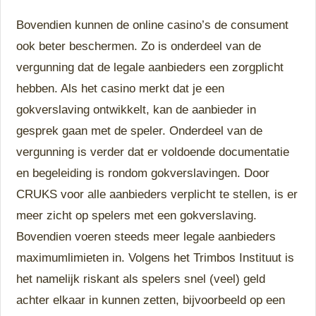
Bovendien kunnen de online casino’s de consument
ook beter beschermen. Zo is onderdeel van de
vergunning dat de legale aanbieders een zorgplicht
hebben. Als het casino merkt dat je een
gokverslaving ontwikkelt, kan de aanbieder in
gesprek gaan met de speler. Onderdeel van de
vergunning is verder dat er voldoende documentatie
en begeleiding is rondom gokverslavingen. Door
CRUKS voor alle aanbieders verplicht te stellen, is er
meer zicht op spelers met een gokverslaving.
Bovendien voeren steeds meer legale aanbieders
maximumlimieten in. Volgens het Trimbos Instituut is
het namelijk riskant als spelers snel (veel) geld
achter elkaar in kunnen zetten, bijvoorbeeld op een