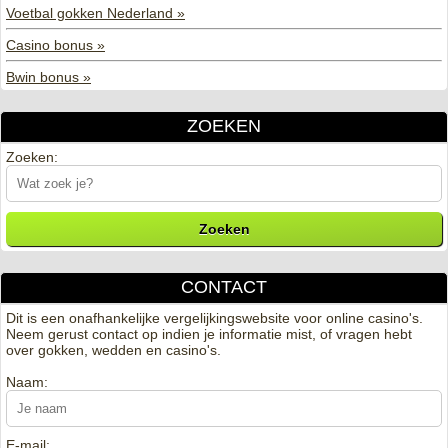
Voetbal gokken Nederland »
Casino bonus »
Bwin bonus »
ZOEKEN
Zoeken:
CONTACT
Dit is een onafhankelijke vergelijkingswebsite voor online casino's.
Neem gerust contact op indien je informatie mist, of vragen hebt
over gokken, wedden en casino's.
Naam:
E-mail: