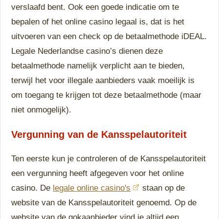
verslaafd bent. Ook een goede indicatie om te
bepalen of het online casino legaal is, dat is het
uitvoeren van een check op de betaalmethode iDEAL.
Legale Nederlandse casino’s dienen deze
betaalmethode namelijk verplicht aan te bieden,
terwijl het voor illegale aanbieders vaak moeilijk is
om toegang te krijgen tot deze betaalmethode (maar
niet onmogelijk).
Vergunning van de Kansspelautoriteit
Ten eerste kun je controleren of de Kansspelautoriteit
een vergunning heeft afgegeven voor het online
casino. De
legale online casino's
staan op de
website van de Kansspelautoriteit genoemd. Op de
website van de gokaanbieder vind je altijd een