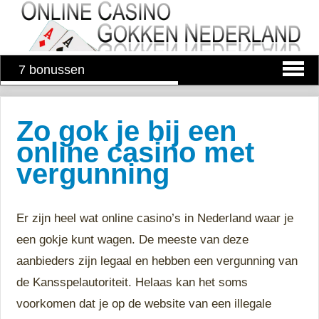
7 bonussen
Zo gok je bij een
online casino met
vergunning
Er zijn heel wat online casino’s in Nederland waar je
een gokje kunt wagen. De meeste van deze
aanbieders zijn legaal en hebben een vergunning van
de Kansspelautoriteit. Helaas kan het soms
voorkomen dat je op de website van een illegale