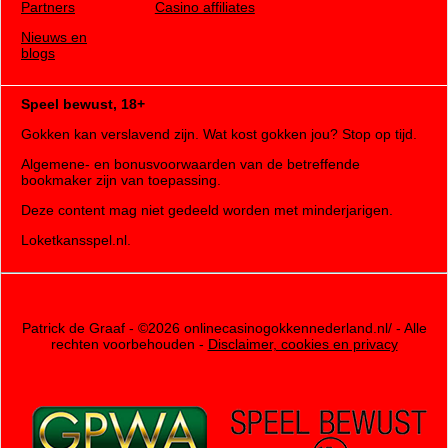
Partners
Casino affiliates
Nieuws en
blogs
Speel bewust, 18+
Gokken kan verslavend zijn. Wat kost gokken jou? Stop op tijd.
Algemene- en bonusvoorwaarden van de betreffende
bookmaker zijn van toepassing.
Deze content mag niet gedeeld worden met minderjarigen.
Loketkansspel.nl.
Patrick de Graaf - ©2026 onlinecasinogokkennederland.nl/ - Alle
rechten voorbehouden -
Disclaimer, cookies en privacy