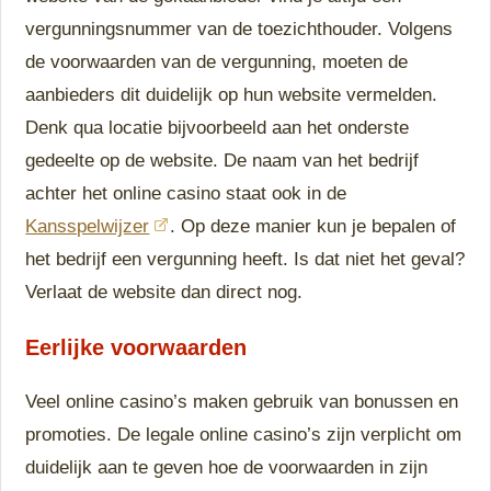
vergunningsnummer van de toezichthouder. Volgens
de voorwaarden van de vergunning, moeten de
aanbieders dit duidelijk op hun website vermelden.
Denk qua locatie bijvoorbeeld aan het onderste
gedeelte op de website. De naam van het bedrijf
achter het online casino staat ook in de
Kansspelwijzer
. Op deze manier kun je bepalen of
het bedrijf een vergunning heeft. Is dat niet het geval?
Verlaat de website dan direct nog.
Eerlijke voorwaarden
Veel online casino’s maken gebruik van bonussen en
promoties. De legale online casino’s zijn verplicht om
duidelijk aan te geven hoe de voorwaarden in zijn