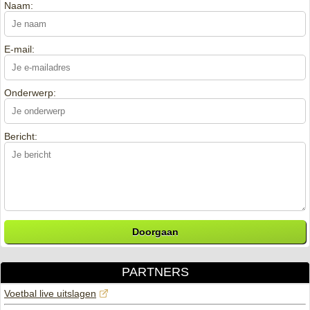
Naam:
E-mail:
Onderwerp:
Bericht:
PARTNERS
Voetbal live uitslagen